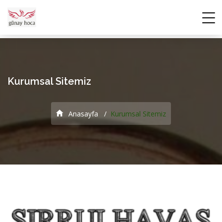
Kurumsal Sitemiz
Anasayfa
Kurumsal Sitemiz