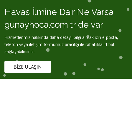
Havas İlmine Dair Ne Varsa
gunayhoca.com.tr de var
Hizmetlerimiz hakkında daha detaylı bilgi almak için e-posta,
telefon veya iletişim formumuz aracılığı ile rahatlıkla irtibat
sağlayabilirsiniz.
BIZE ULAŞIN