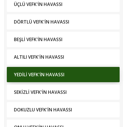
ÜÇLÜ VEFK'İN HAVASSI
DÖRTLÜ VEFK'İN HAVASSI
BEŞLİ VEFK'İN HAVASSI
ALTILI VEFK'İN HAVASSI
YEDİLİ VEFK'İN HAVASSI
SEKİZLİ VEFK'İN HAVASSI
DOKUZLU VEFK'İN HAVASSI