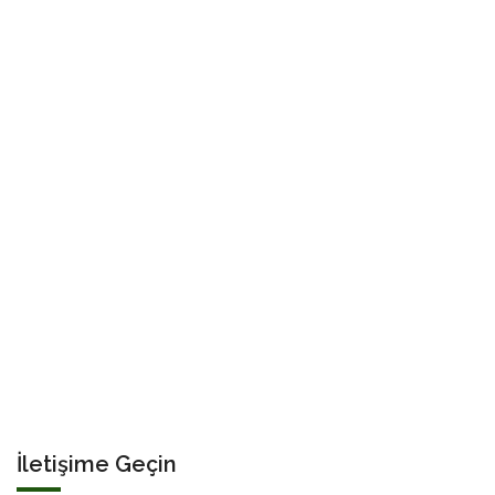
İletişime Geçin